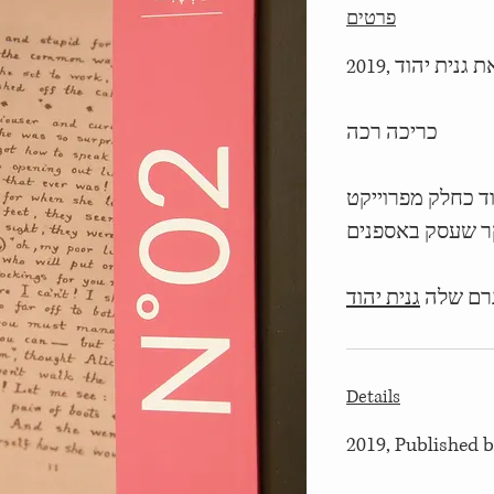
פרטים
2019, נית יהוד
כריכה רכה
הוד כחלק מפרוייקט
 שעסק באספנים
רם שלה
גנית יהוד
Details
2019, Published 