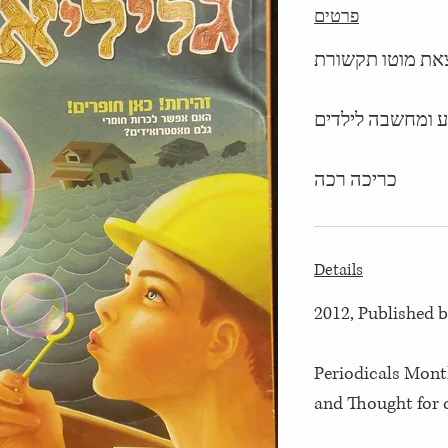
פרטים
 ומחשבה לילדים
כריכה רכה
Details
2012, Published
Periodicals Mont
and Thought for 