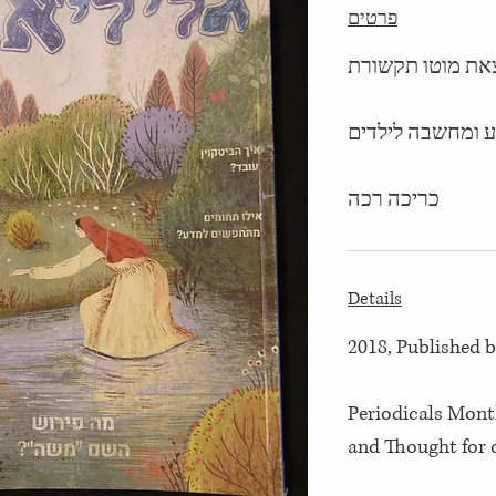
פרטים
 ומחשבה לילדים
כריכה רכה
Details
2018, Published
Periodicals Mont
and Thought for 