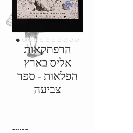
הרפתקאות
אליס בארץ
הפלאות - ספר
צביעה
פרטים