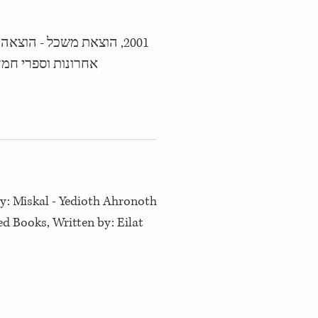
הוצאת משכל - הוצאה לאור 
אחרונות וספרי חמד
by: Miskal - Yedioth Ahronoth
 Books, Written by: Eilat