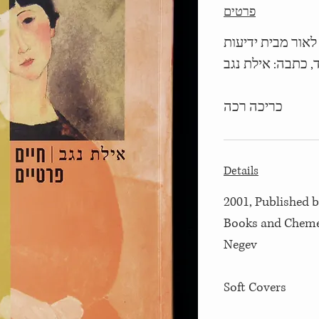
פרטים
2001, מבית ידיעות
, כתבה: אילת נגב
כריכה רכה
Details
2001, Published 
Books and Chemed
Negev
Soft Covers