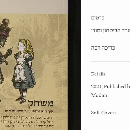
פרטים
כריכה רכה
Details
2021, Published b
Modan
Soft Covers