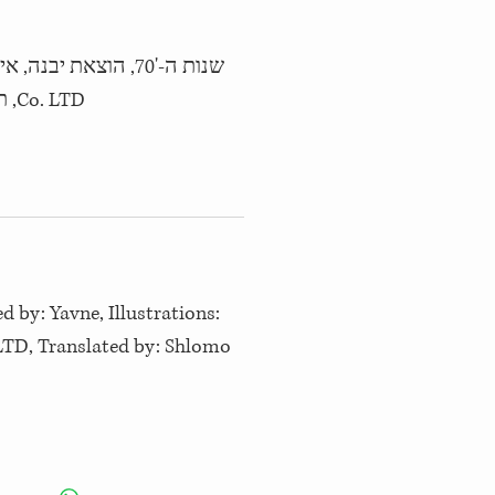
Co. LTD, תרגום: שלמה טנאי
ed by: Yavne, Illustrations:
LTD, Translated by: Shlomo