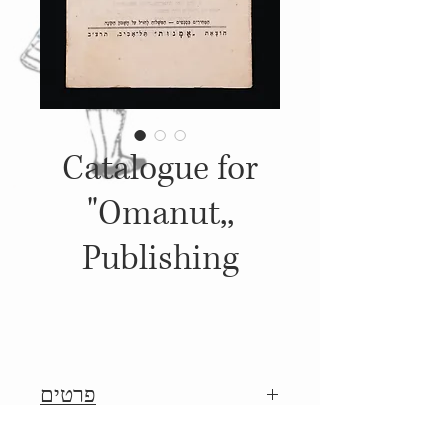
Catalogue for
"Omanut,,
Publishing
פרטים
1932, קטלוג של הוצאת