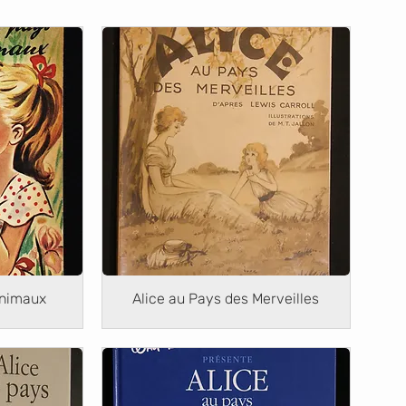
Animaux
Alice au Pays des Merveilles