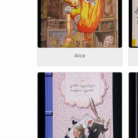
Alice