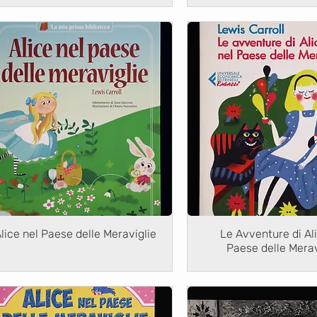
lice nel Paese delle Meraviglie
Le Avventure di Al
Paese delle Merav