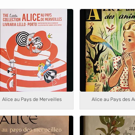
Alice au Pays de Merveilles
Alice au Pays des 