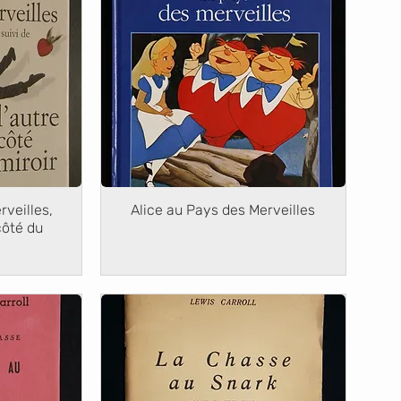
rveilles,
Alice au Pays des Merveilles
côté du