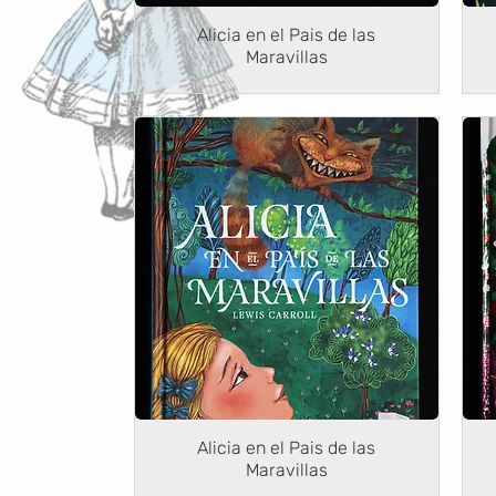
Alicia en el Pais de las
Maravillas
Alicia en el Pais de las
Maravillas