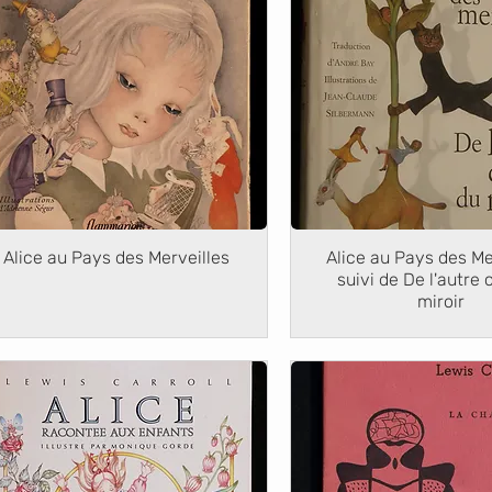
Alice au Pays des Merveilles
Alice au Pays des Me
suivi de De l'autre 
miroir