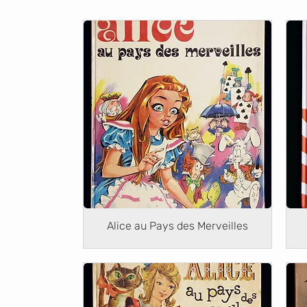
Alice au Pays des Merveilles