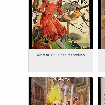
Alice au Pays des Merveilles