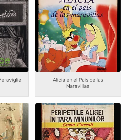
Meraviglie
Alicia en el Pais de las
Maravillas