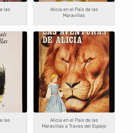
de las
Alicia en el Pais de las
Maravillas
de las
Alicia en el Pais de las
Maravillas a Traves del Espejo