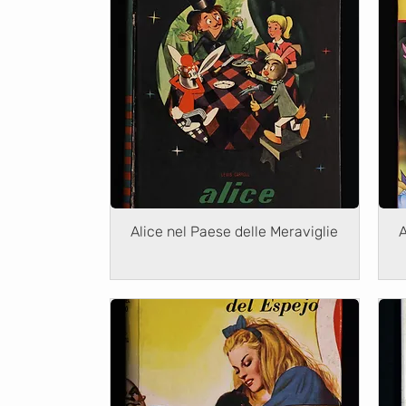
Alice nel Paese delle Meraviglie
A