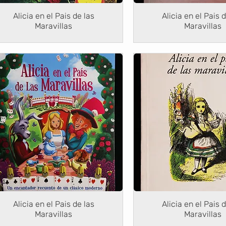
Alicia en el Pais de las
Alicia en el Pais 
Maravillas
Maravillas
Alicia en el Pais de las
Alicia en el Pais 
Maravillas
Maravillas