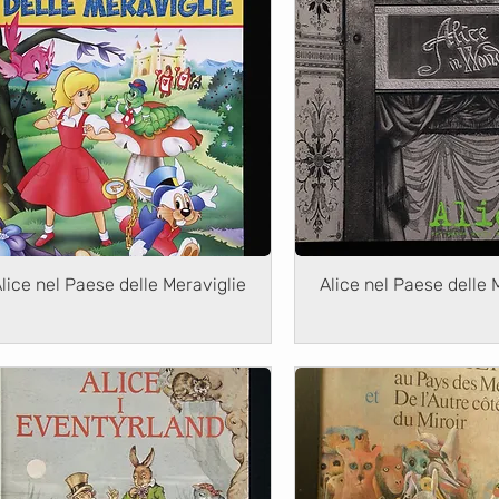
lice nel Paese delle Meraviglie
Alice nel Paese delle 